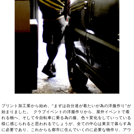
プリント加工業から始め、“まずは自分達が着たいが為の洋服作り”が
始まりました。 クラブイベントの洋服作りから、屋外イベントで着
れる物へ、そして今自転車に乗る為の服、色々変化をしていっている
様に感じられると思われるでしょうが、全ての中心は東京で暮らす為
に必要であり、これからも都市に住んでいくのに必要な物作り、アウ