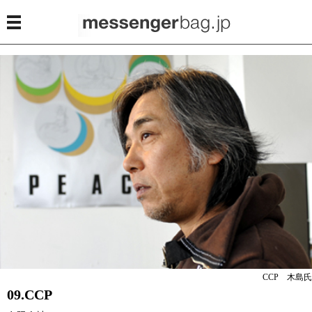
CCP 木島氏
09.CCP