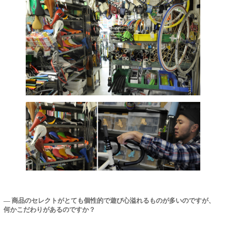
― 商品のセレクトがとても個性的で遊び心溢れるものが多いのですが、
何かこだわりがあるのですか？