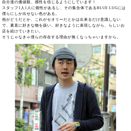
自分達の価値観、感性を信じるようにしています！
スタッフ1人1人に個性があるし、その集合体であるBLUE LUGには
僕らにしか出せない色がある。
他がどうだとか、これがセオリーだとかは出来るだけ意識しない
で、素直に好きな物を扱い、好きなように表現しながら、らしいお
店を続けていきたい。
そうじゃなきゃ僕らの存在する理由が無くなっちゃいますから。