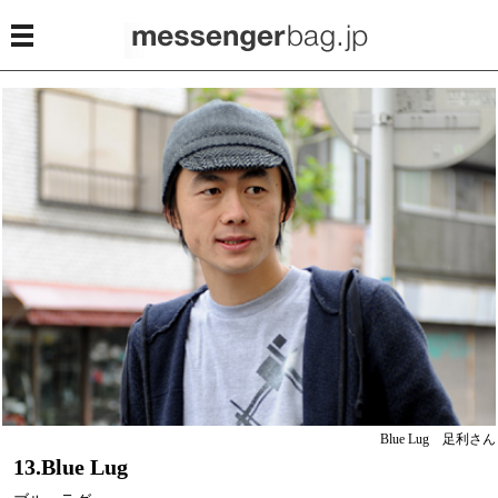
Blue Lug 足利さん
13.Blue Lug