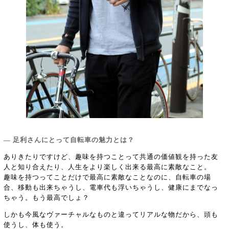
― 足利さんにとって自転車の魅力とは？
ありきたりですけど、趣味を持つことって共通の価値観を持った友
人と知り合えたり、人生をより楽しく出来る最高に素敵なこと。
趣味を持つってことだけで最高に素敵なことなのに、自転車の場
合、移動も出来ちゃうし、電車代も浮いちゃうし、健康にまでなっ
ちゃう。もう最高でしょ？
しかも今風なヴァーチャルなものと違ってリアルな物だから、頭も
使うし、体も使う。